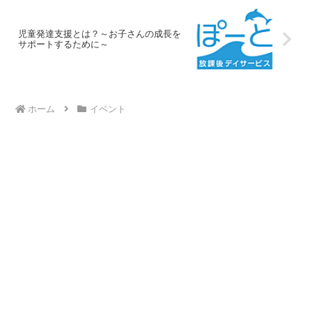
児童発達支援とは？～お子さんの成長を
サポートするために～
ホーム
イベント