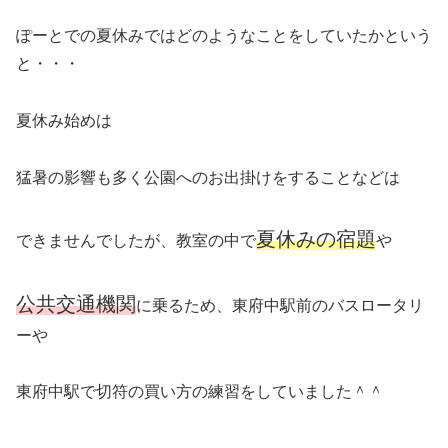
ぽーとでの夏休みではどのようなことをしていたかという
と・・・
夏休み始めは
猛暑の影響も多く公園へのお出掛けをすることなどは
夏休みの宿題
できませんでしたが、教室の中で
や
公共交通機関
に乗るため、東府中駅前のバスロータリ
ーや
東府中駅で切符の買い方の練習をしていました＾＾