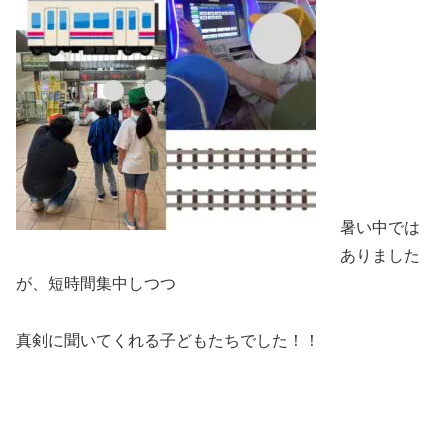
暑い中では
ありました
が、短時間集中しつつ
真剣に聞いてくれる子どもたちでした！！