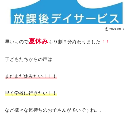
2024.08.30
夏休み
早いもので
も９割９分終わりました
！！
子どもたちからの声は
まだまだ休みたい！！！
早く学校に行きたい！！
など様々な気持ちのお子さんが多いですね。。。